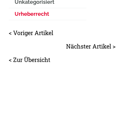
Unkategorisiert
Urheberrecht
< Voriger Artikel
Nächster Artikel >
<
Zur Übersicht