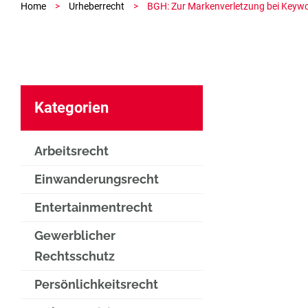
Home
>
Urheberrecht
>
BGH: Zur Markenverletzung bei Keyw
Kategorien
Arbeitsrecht
Einwanderungsrecht
Entertainmentrecht
Gewerblicher
Rechtsschutz
Persönlichkeitsrecht