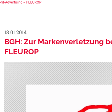
ord-Advertising – FLEUROP
18.01.2014
BGH: Zur Markenverletzung b
FLEUROP