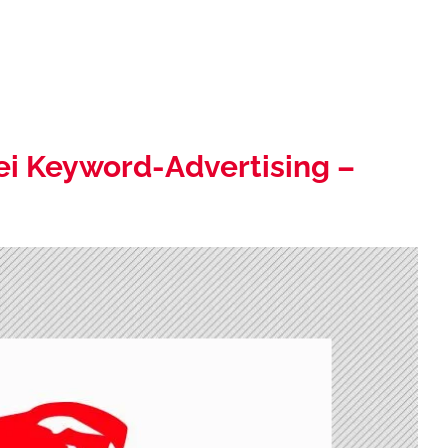
ei Keyword-Advertising –